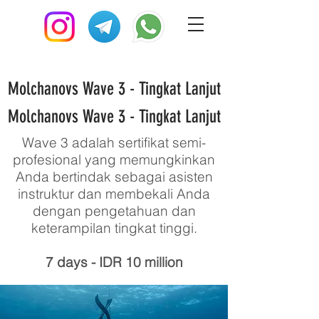
Molchanovs Wave 3 - Tingkat Lanjut
Molchanovs Wave 3 - Tingkat Lanjut
Wave 3 adalah sertifikat semi-
profesional yang memungkinkan
Anda bertindak sebagai asisten
instruktur dan membekali Anda
dengan pengetahuan dan
keterampilan tingkat tinggi.
7 days - IDR 10 million