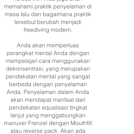
memahami praktik penyelaman di
masa lalu dan bagaimana praktik
tersebut berubah menjadi
freediving modern.
Anda akan memperluas
perangkat mental Anda dengan
mempelajari cara menggunakan
dekonsentrasi, yang merupakan
pendekatan mental yang sangat
berbeda dengan penyelaman
Anda. Penyelaman dalam Anda
akan mendapat manfaat dari
pendekatan equalisasi tingkat
lanjut yang menggabungkan
manuver Frenzel dengan Mouthfill
atau reverse pack. Akan ada