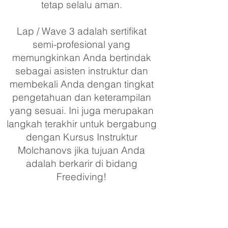
tetap selalu aman.
Lap / Wave 3 adalah sertifikat
semi-profesional yang
memungkinkan Anda bertindak
sebagai asisten instruktur dan
membekali Anda dengan tingkat
pengetahuan dan keterampilan
yang sesuai. Ini juga merupakan
langkah terakhir untuk bergabung
dengan Kursus Instruktur
Molchanovs jika tujuan Anda
adalah berkarir di bidang
Freediving!
Syarat di Kolam