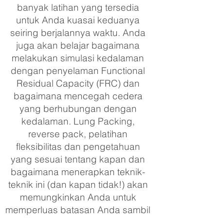
banyak latihan yang tersedia
untuk Anda kuasai keduanya
seiring berjalannya waktu. Anda
juga akan belajar bagaimana
melakukan simulasi kedalaman
dengan penyelaman Functional
Residual Capacity (FRC) dan
bagaimana mencegah cedera
yang berhubungan dengan
kedalaman. Lung Packing,
reverse pack, pelatihan
fleksibilitas dan pengetahuan
yang sesuai tentang kapan dan
bagaimana menerapkan teknik-
teknik ini (dan kapan tidak!) akan
memungkinkan Anda untuk
memperluas batasan Anda sambil