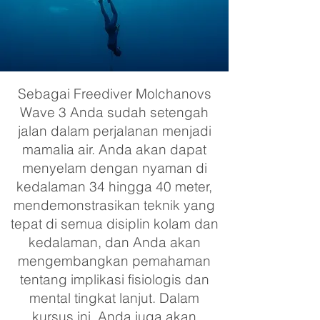
Sebagai Freediver Molchanovs
Wave 3 Anda sudah setengah
jalan dalam perjalanan menjadi
mamalia air. Anda akan dapat
menyelam dengan nyaman di
kedalaman 34 hingga 40 meter,
mendemonstrasikan teknik yang
tepat di semua disiplin kolam dan
kedalaman, dan Anda akan
mengembangkan pemahaman
tentang implikasi fisiologis dan
mental tingkat lanjut. Dalam
kursus ini, Anda juga akan